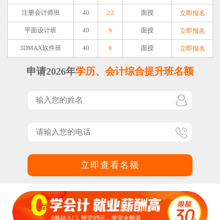
注册会计师班
40
22
面授
立即报名
平面设计班
40
9
面授
立即报名
3DMAX软件班
40
6
面授
立即报名
申请2026年
学历、会计综合提升班名额
立即查看名额