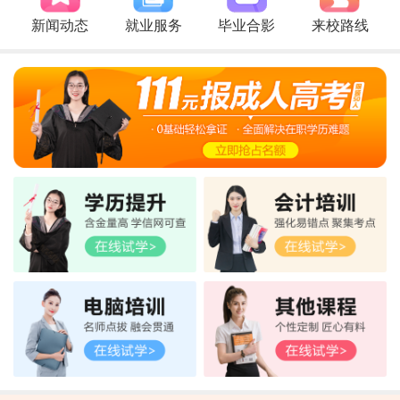
新闻动态
就业服务
毕业合影
来校路线