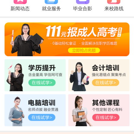
新闻动态
就业服务
毕业合影
来校路线