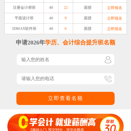
注册会计师班
40
22
面授
立即报名
平面设计班
40
9
面授
立即报名
3DMAX软件班
40
6
面授
立即报名
申请2026年
学历、会计综合提升班名额
立即查看名额