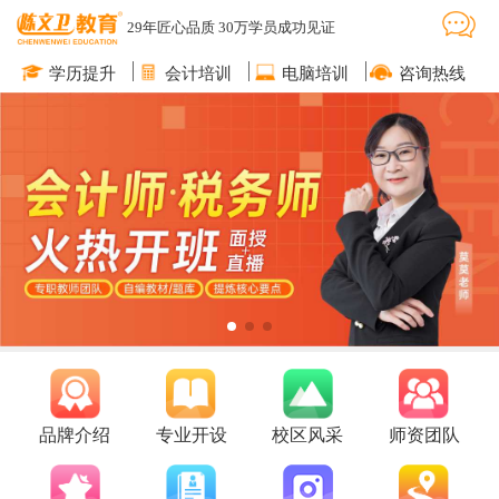
29年匠心品质 30万学员成功见证
学历提升
会计培训
电脑培训
咨询热线
品牌介绍
专业开设
校区风采
师资团队