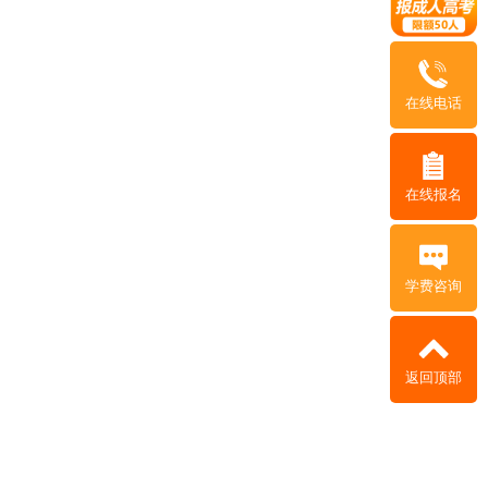
在线电话
在线报名
学费咨询
返回顶部