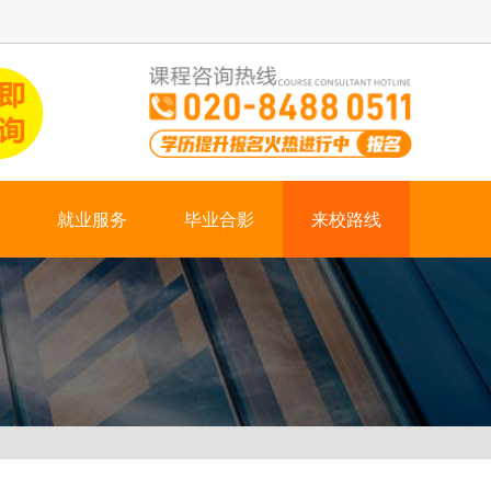
就业服务
毕业合影
来校路线