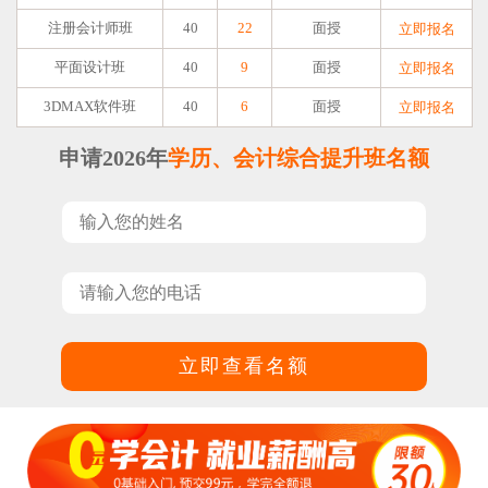
注册会计师班
40
22
面授
立即报名
平面设计班
40
9
面授
立即报名
3DMAX软件班
40
6
面授
立即报名
申请2026年
学历、会计综合提升班名额
立即查看名额