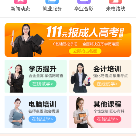
新闻动态
就业服务
毕业合影
来校路线