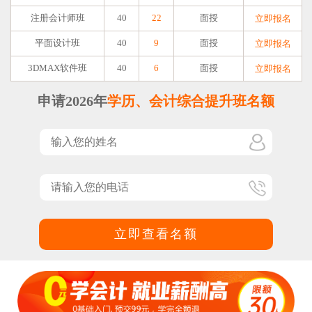
注册会计师班
40
22
面授
立即报名
平面设计班
40
9
面授
立即报名
3DMAX软件班
40
6
面授
立即报名
申请2026年
学历、会计综合提升班名额
立即查看名额