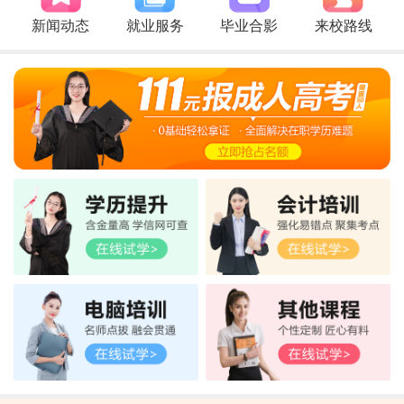
新闻动态
就业服务
毕业合影
来校路线