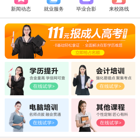
新闻动态
就业服务
毕业合影
来校路线