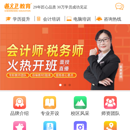
29年匠心品质 30万学员成功见证
学历提升
会计培训
电脑培训
咨询热线
品牌介绍
专业开设
校区风采
师资团队