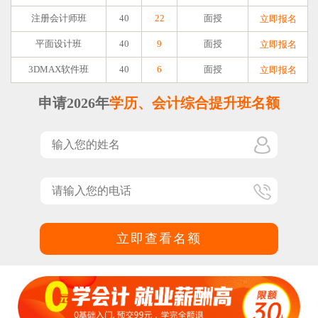
注册会计师班
40
22
面授
立即报名
平面设计班
40
9
面授
立即报名
3DMAX软件班
40
6
面授
立即报名
申请2026年
学历、会计综合提升班名额
立即查看名额