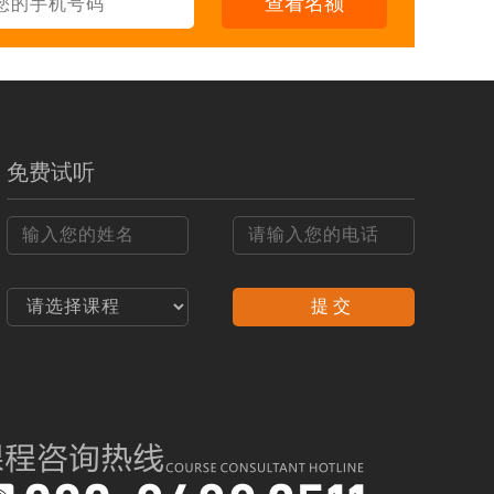
查看名额
1个月
立即报名
3年
立即报名
3年
立即报名
免费试听
5年
立即报名
4-5个月
立即报名
4-5个月
立即报名
提 交
6-8个月
立即报名
3个月
立即报名
2个月
立即报名