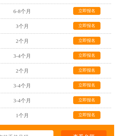
6-8个月
立即报名
3个月
立即报名
2个月
立即报名
3-4个月
立即报名
2个月
立即报名
3-4个月
立即报名
3-4个月
立即报名
1个月
立即报名
1.5个月
立即报名