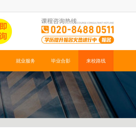
就业服务
毕业合影
来校路线