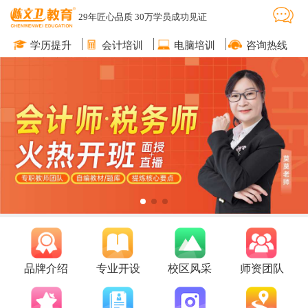
29年匠心品质 30万学员成功见证
学历提升
会计培训
电脑培训
咨询热线
品牌介绍
专业开设
校区风采
师资团队