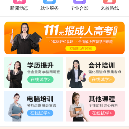
新闻动态
就业服务
毕业合影
来校路线