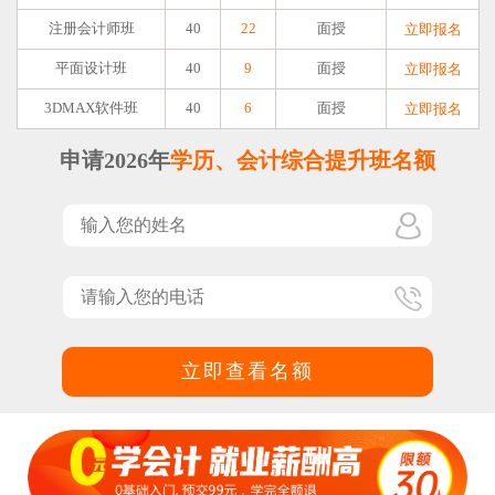
注册会计师班
40
22
面授
立即报名
平面设计班
40
9
面授
立即报名
3DMAX软件班
40
6
面授
立即报名
申请2026年
学历、会计综合提升班名额
立即查看名额