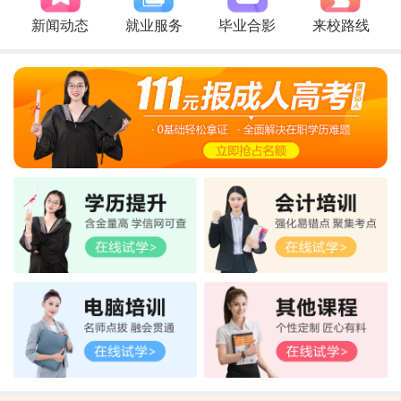
新闻动态
就业服务
毕业合影
来校路线