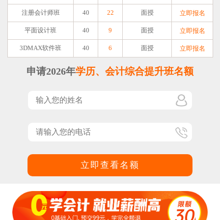
注册会计师班
40
22
面授
立即报名
平面设计班
40
9
面授
立即报名
3DMAX软件班
40
6
面授
立即报名
申请2026年
学历、会计综合提升班名额
立即查看名额