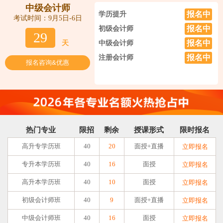
中级会计师
报名中
学历提升
考试时间：9月5日-6日
报名中
初级会计师
29
报名中
天
中级会计师
报名中
注册会计师
报名咨询&优惠
热门专业
限招
剩余
授课形式
限时报名
高升专学历班
40
20
面授+直播
立即报名
专升本学历班
40
16
面授
立即报名
高升本学历班
40
10
面授
立即报名
初级会计师班
40
9
面授+直播
立即报名
中级会计师班
40
16
面授
立即报名