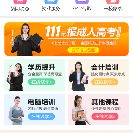
新闻动态
就业服务
毕业合影
来校路线