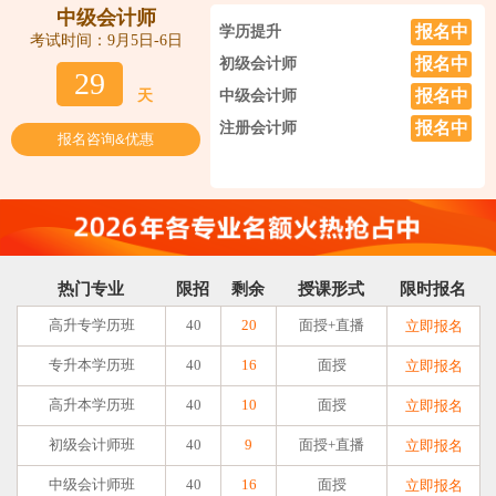
中级会计师
报名中
学历提升
考试时间：9月5日-6日
报名中
初级会计师
29
报名中
天
中级会计师
报名中
注册会计师
报名咨询&优惠
热门专业
限招
剩余
授课形式
限时报名
高升专学历班
40
20
面授+直播
立即报名
专升本学历班
40
16
面授
立即报名
高升本学历班
40
10
面授
立即报名
初级会计师班
40
9
面授+直播
立即报名
中级会计师班
40
16
面授
立即报名