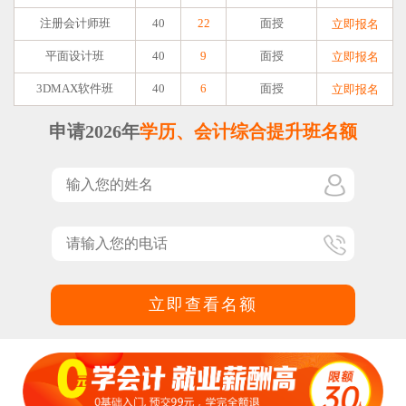
注册会计师班
40
22
面授
立即报名
平面设计班
40
9
面授
立即报名
3DMAX软件班
40
6
面授
立即报名
申请2026年
学历、会计综合提升班名额
立即查看名额